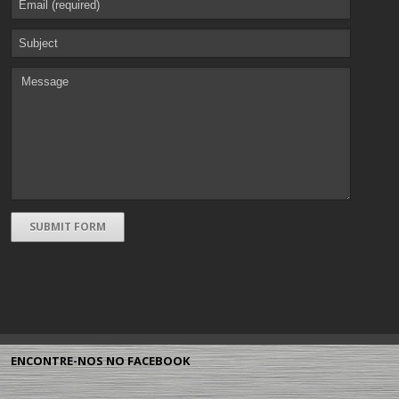
ENCONTRE-NOS NO FACEBOOK