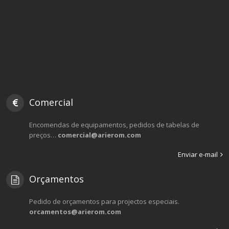
Comercial
Encomendas de equipamentos, pedidos de tabelas de
preços…
comercial@arierom.com
Enviar e-mail
Orçamentos
Pedido de orçamentos para projectos especiais.
orcamentos@arierom.com