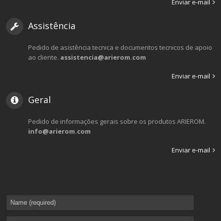
Enviar e-mail
Assistência
Pedido de asistência tecnica e documentos tecnicos de apoio
ao cliente.
assistencia@arierom.com
Enviar e-mail
Geral
Pedido de informações gerais sobre os produtos ARIEROM.
info@arierom.com
Enviar e-mail