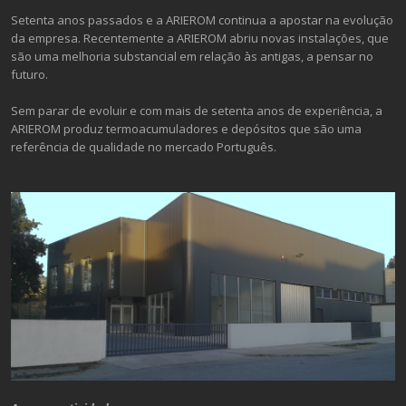
Setenta anos passados e a ARIEROM continua a apostar na evolução
da empresa. Recentemente a ARIEROM abriu novas instalações, que
são uma melhoria substancial em relação às antigas, a pensar no
futuro.
Sem parar de evoluir e com mais de setenta anos de experiência, a
ARIEROM produz termoacumuladores e depósitos que são uma
referência de qualidade no mercado Português.