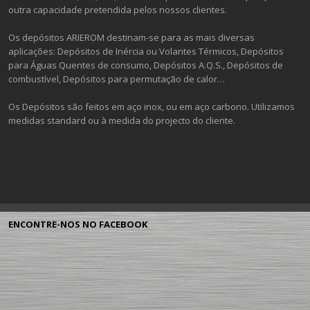
outra capacidade pretendida pelos nossos clientes.
Os depósitos ARIEROM destinam-se para as mais diversas
aplicações: Depósitos de Inércia ou Volantes Térmicos, Depósitos
para Águas Quentes de consumo, Depósitos A.Q.S., Depósitos de
combustível, Depósitos para permutação de calor…
Os Depósitos são feitos em aço inox, ou em aço carbono. Utilizamos
medidas standard ou à medida do projecto do cliente.
ENCONTRE-NOS NO FACEBOOK