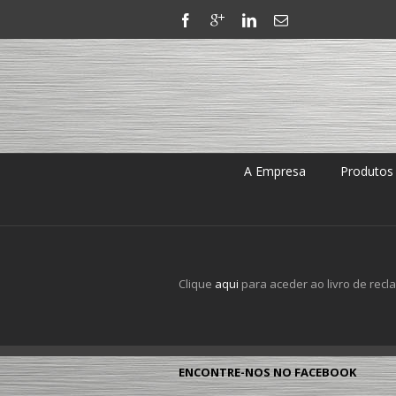
A Empresa
Produtos
Clique
aqui
para aceder ao livro de rec
ENCONTRE-NOS NO FACEBOOK