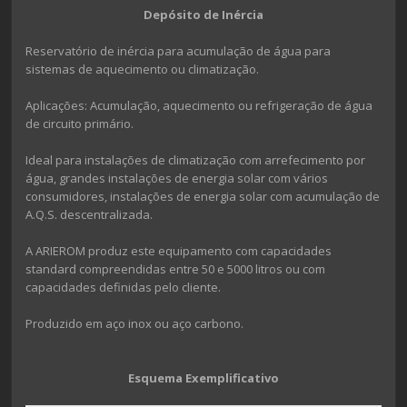
Depósito de Inércia
Reservatório de inércia para acumulação de água para
sistemas de aquecimento ou climatização.
Aplicações: Acumulação, aquecimento ou refrigeração de água
de circuito primário.
Ideal para instalações de climatização com arrefecimento por
água, grandes instalações de energia solar com vários
consumidores, instalações de energia solar com acumulação de
A.Q.S. descentralizada.
A ARIEROM produz este equipamento com capacidades
standard compreendidas entre 50 e 5000 litros ou com
capacidades definidas pelo cliente.
Produzido em aço inox ou aço carbono.
Esquema Exemplificativo